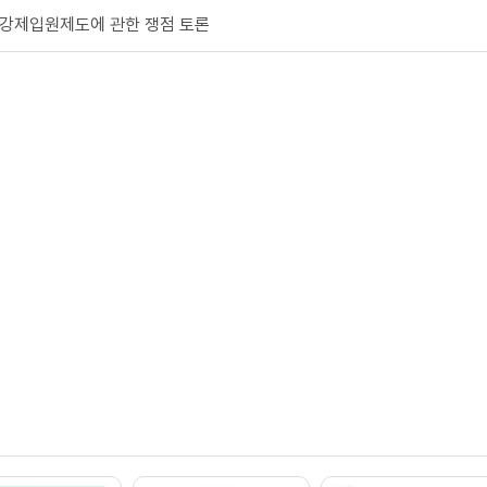
 강제입원제도에 관한 쟁점 토론