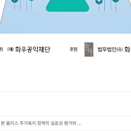
본 홈리스 주거복지 정책의 실효성 평가와 ...