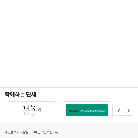
함께
하는
단체
개인정보처리방침
이메일무단수집거부