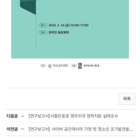
목록
다음글
[연구보고서]사할린동포 영주귀국 정착지원 실태조사
이전글
[연구보고서] 사이버 공간에서의 가정 밖 청소년 조기발견을 위한 매뉴얼 개발