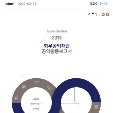
admin
2022-03-31
조회수
1,436
첨부파일
(
2
)