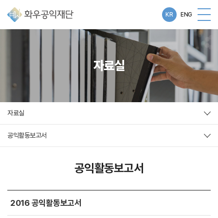
KR
ENG
자료실
자료실
공익활동보고서
공익활동보고서
2016 공익활동보고서