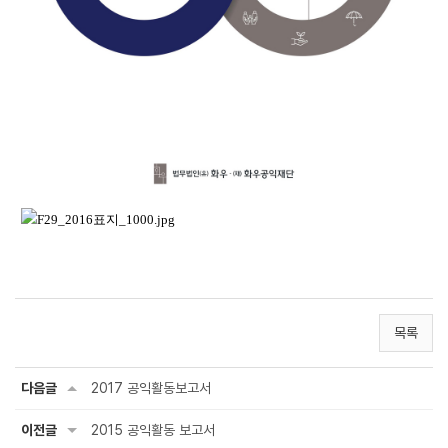
목록
다음글
2017 공익활동보고서
이전글
2015 공익활동 보고서