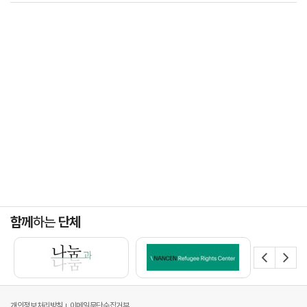
함께
하는
단체
개인정보처리방침
이메일무단수집거부