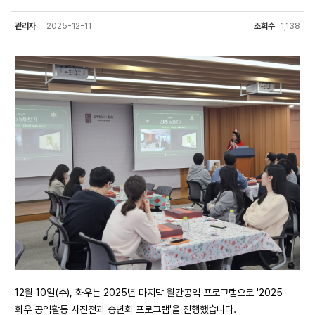
관리자
2025-12-11
조회수
1,138
12월 10일(수), 화우는 2025년 마지막 월간공익 프로그램으로 '2025
화우 공익활동 사진전과 송년회 프로그램'을 진행했습니다.