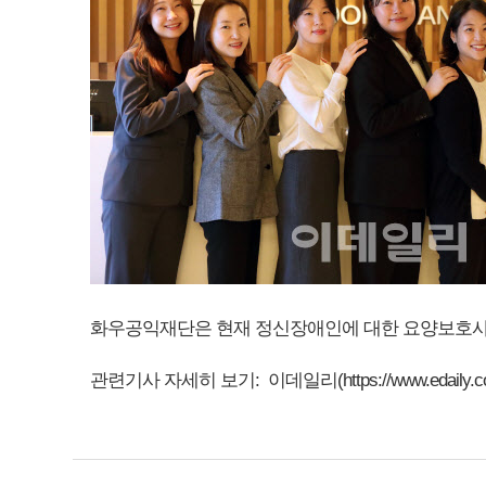
화우공익재단은 현재 정신장애인에 대한 요양보호사 
관련기사 자세히 보기: 이데일리(
https://www.edai