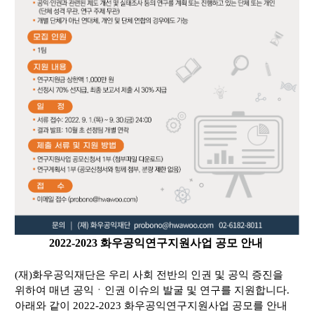
2022-2023
화우공익연구지원사업 공모 안내
(
재
)
화우공익재단은 우리 사회 전반의 인권 및 공익 증진을
위하여 매년 공익ㆍ인권 이슈의 발굴 및 연구를 지원합니다
.
아래와 같이
2022-2023
화우공익연구지원사업 공모를 안내