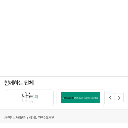
함께
하는
단체
개인정보처리방침
이메일무단수집거부