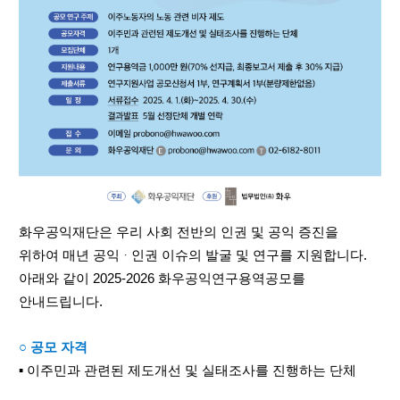
화우공익재단은 우리 사회 전반의 인권 및 공익 증진을
위하여 매년 공익ᆞ인권 이슈의 발굴 및 연구를 지원합니다.
아래와 같이 2025-2026 화우공익연구용역공모를
안내드립니다.
○ 공모 자격
▪ 이주민과 관련된 제도개선 및 실태조사를 진행하는 단체