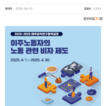
관리자
2025-04-01
조회수
3,243
첨부파일
(
1
)