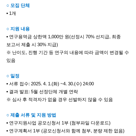
○ 모집 단체
▪ 1개
○ 지원 내용
▪ 연구용역금 상한액 1,000만 원(선정시 70% 선지급, 최종
보고서 제출 시 30% 지급)
※ 난이도, 진행 기간 등 연구의 내용에 따라 금액이 변경될 수
있음
○ 일정
▪ 서류 접수: 2025. 4. 1.(화) ~4. 30.(수) 24:00
▪ 결과 발표: 5월 선정단체 개별 연락
※ 심사 후 적격자가 없을 경우 선발하지 않을 수 있음
○ 제출 서류 및 지원 방법
▪ 연구지원사업 공모신청서 1부 (첨부파일 다운로드)
▪ 연구계획서 1부 (공모신청서와 함께 첨부, 분량 제한 없음)