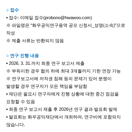
○ 접수
▪ 접수: 이메일 접수(probono@hwawoo.com)
※ 파일명은 “화우공익연구용역 공모 신청서_성명(소속)”으로
작성
※ 제출 서류는 반환되지 않음
○ 연구 진행 내용
▪ 2026. 3. 31.까지 최종 연구 보고서 제출
※ 부득이한 경우 협의 하에 최대 3개월까지 기한 연장 가능
※ 연구보고서에 저작권 침해 등의 문제가 있어 분쟁이
발생할 경우 연구자가 모든 책임을 부담함
▪ 재단은 필요시 연구자에게 진행 상황에 대한 중간 점검을
요청할 수 있음
▪ 최종 연구 보고서 제출 후 2026년 연구 결과 발표회 발제
▪ 발표회는 화우공익재단에서 개최하며, 연구비에 포함되지
않습니다.