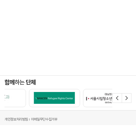
함께
하는
단체
개인정보처리방침
이메일무단수집거부