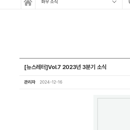
화우 소식
[뉴스레터]Vol.7 2023년 3분기 소식
관리자
2024-12-16