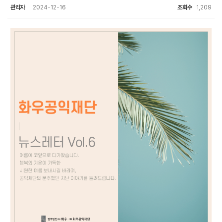
관리자
2024-12-16
조회수
1,209