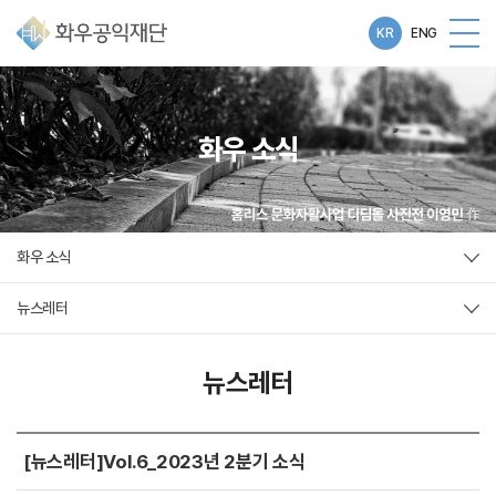
KR
ENG
화우 소식
화우 소식
뉴스레터
뉴스레터
[뉴스레터]Vol.6_2023년 2분기 소식