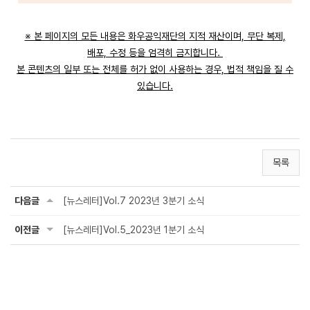
※ 본 페이지의 모든 내용은 화우공익재단의 지적 재산이며, 무단 복제,
배포, 수정 등을 엄격히 금지합니다.
본 콘텐츠의 일부 또는 전체를 허가 없이 사용하는 경우, 법적 책임을 질 수
있습니다.
목록
다음글
[뉴스레터]Vol.7 2023년 3분기 소식
이전글
[뉴스레터]Vol.5_2023년 1분기 소식