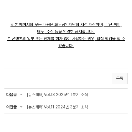
※ 본 페이지의 모든 내용은 화우공익재단의 지적 재산이며, 무단 복제,
배포, 수정 등을 엄격히 금지합니다.
본 콘텐츠의 일부 또는 전체를 허가 없이 사용하는 경우, 법적 책임을 질 수
있습니다.
목록
다음글
[뉴스레터]Vol.13 2025년 1분기 소식
이전글
[뉴스레터]Vol.11 2024년 3분기 소식