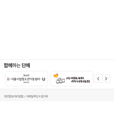
함께
하는
단체
개인정보처리방침
이메일무단수집거부