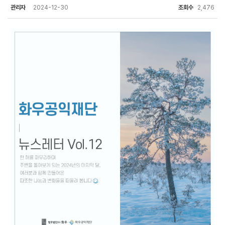
관리자
2024-12-30
조회수
2,476