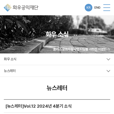
KR
ENG
화우 소식
화우 소식
뉴스레터
뉴스레터
[뉴스레터]Vol.12 2024년 4분기 소식